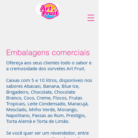
Embalagens comerciais
Ofereça aos seus clientes todo o sabor e
a cremosidade dos sorvetes Art Fruit.
Caixas com 5 e 10 litros, disponíveis nos
sabores Abacaxi, Banana, Blue Ice,
Brigadeiro, Chocolate, Chocolate
Branco, Coco, Creme, Flocos, Frutas
Tropicais, Leite Condensado, Maracujá,
Mesclado, Milho Verde, Morango,
Napolitano, Passas ao Rum, Prestígio,
Torta Alemã e Torta de Limão.
Se você quer ser um revendedor, entre