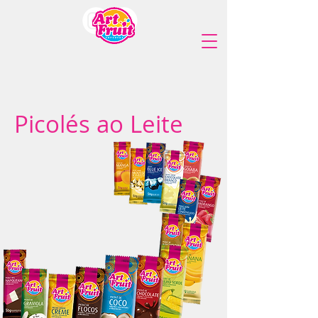
Picolés ao Leite