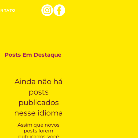
ONTATO
Posts Em Destaque
Ainda não há
posts
publicados
nesse idioma
Assim que novos
posts forem
publicados, você